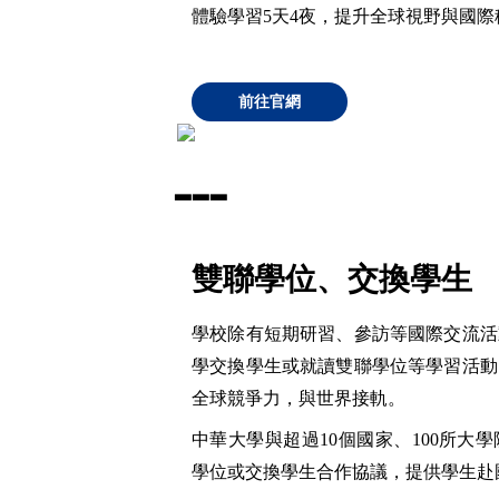
體驗學習5天4夜，提升全球視野與國際
前往官網
▃
▃
▃
雙聯學位、交換學生
學校除有短期研習、參訪等國際交流活
學交換學生或就讀雙聯學位等學習活動
全球競爭力，與世界接軌。
中華大學與超過10個國家、100所大
學位或交換學生合作協議，提供學生赴