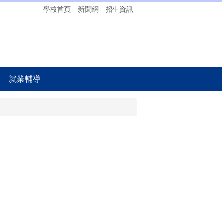
學校首頁
新聞網
招生資訊
就業輔導