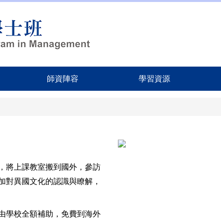
師資陣容
學習資源
，
將上課教室搬到國外，參訪
加對異國文化的認識與瞭解，
皆由學校全額補助，免費到海外