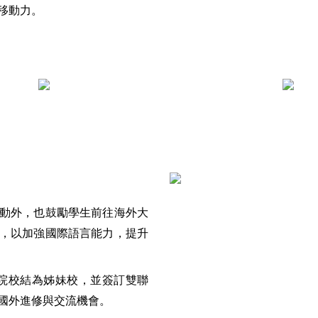
移動力。
動外，也鼓勵學生前往海外大
，以加強國際語言能力，提升
學院校結為姊妹校，並簽訂雙聯
國外進修與交流機會。